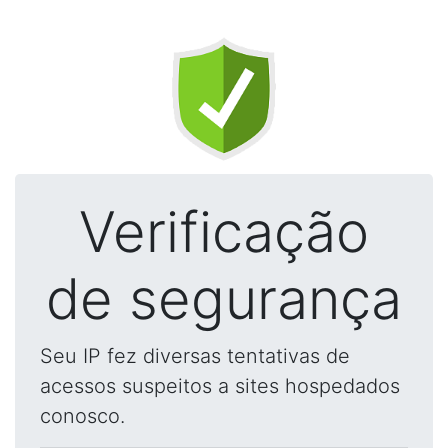
Verificação
de segurança
Seu IP fez diversas tentativas de
acessos suspeitos a sites hospedados
conosco.